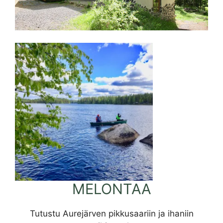
MELONTAA
Tutustu Aurejärven pikkusaariin ja ihaniin