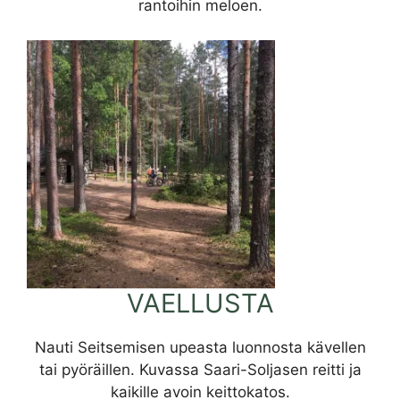
rantoihin meloen.
VAELLUSTA
Nauti Seitsemisen upeasta luonnosta kävellen
tai pyöräillen. Kuvassa Saari-Soljasen reitti ja
kaikille avoin keittokatos.